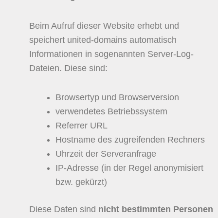
Beim Aufruf dieser Website erhebt und
speichert united-domains automatisch
Informationen in sogenannten Server-Log-
Dateien. Diese sind:
Browsertyp und Browserversion
verwendetes Betriebssystem
Referrer URL
Hostname des zugreifenden Rechners
Uhrzeit der Serveranfrage
IP-Adresse (in der Regel anonymisiert
bzw. gekürzt)
Diese Daten sind
nicht bestimmten Personen