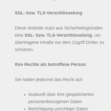
SSL- bzw. TLS-Verschlüsselung
Diese Website nutzt aus Sicherheitsgründen
eine
SSL- bzw. TLS-Verschlüsselung
, um
übertragene Inhalte vor dem Zugriff Dritter zu
schützen.
Ihre Rechte als betroffene Person
Sie haben jederzeit das Recht auf:
Auskunft über Ihre gespeicherten
personenbezogenen Daten
Berichtigung unrichtiger Daten