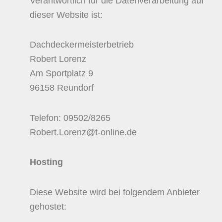
Verantwortlich für die Datenverarbeitung auf
dieser Website ist:
Dachdeckermeisterbetrieb
Robert Lorenz
Am Sportplatz 9
96158 Reundorf
Telefon: 09502/8265
Robert.Lorenz@t-online.de
Hosting
Diese Website wird bei folgendem Anbieter
gehostet: