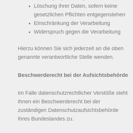
Löschung Ihrer Daten, sofern keine
gesetzlichen Pflichten entgegenstehen
Einschränkung der Verarbeitung
Widerspruch gegen die Verarbeitung
Hierzu können Sie sich jederzeit an die oben
genannte verantwortliche Stelle wenden.
Beschwerderecht bei der Aufsichtsbehörde
Im Falle datenschutzrechtlicher Verstöße steht
Ihnen ein Beschwerderecht bei der
zuständigen Datenschutzaufsichtsbehörde
Ihres Bundeslandes zu.