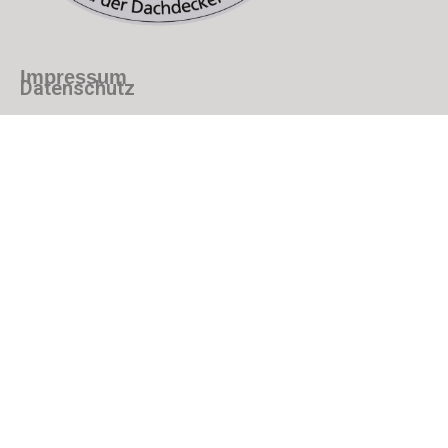
Impressum
Datenschutz