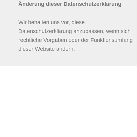
Änderung dieser Datenschutzerklärung
Wir behalten uns vor, diese
Datenschutzerklärung anzupassen, wenn sich
rechtliche Vorgaben oder der Funktionsumfang
dieser Website ändern.