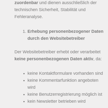
zuordenbar
und dienen ausschließlich der
technischen Sicherheit, Stabilität und
Fehleranalyse.
Erhebung personenbezogener Daten
durch den Websitebetreiber
Der Websitebetreiber erhebt oder verarbeitet
keine personenbezogenen Daten aktiv
, da:
keine Kontaktformulare vorhanden sind
keine Kommentarfunktion angeboten
wird
keine Benutzerregistrierung möglich ist
kein Newsletter betrieben wird