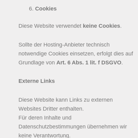
Cookies
Diese Website verwendet
keine Cookies
.
Sollte der Hosting-Anbieter technisch
notwendige Cookies einsetzen, erfolgt dies auf
Grundlage von
Art. 6 Abs. 1 lit. f DSGVO
.
Externe Links
Diese Website kann Links zu externen
Websites Dritter enthalten.
Für deren Inhalte und
Datenschutzbestimmungen übernehmen wir
keine Verantwortung.