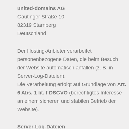
united-domains AG
Gautinger Straße 10
82319 Starnberg
Deutschland
Der Hosting-Anbieter verarbeitet
personenbezogene Daten, die beim Besuch
der Website automatisch anfallen (z. B. in
Server-Log-Dateien).
Die Verarbeitung erfolgt auf Grundlage von
Art.
6 Abs. 1 lit. f DSGVO
(berechtigtes Interesse
an einem sicheren und stabilen Betrieb der
Website).
Server-Log-Dateien