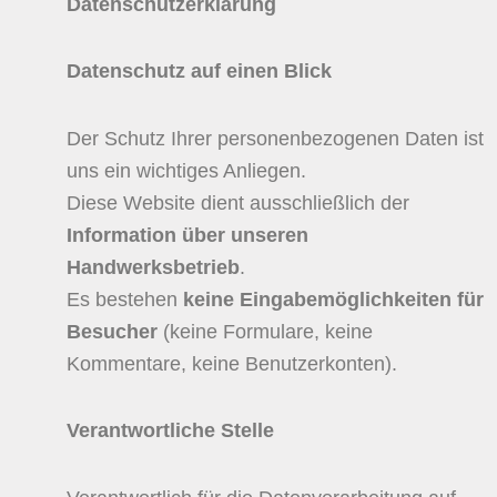
Datenschutzerklärung
Datenschutz auf einen Blick
Der Schutz Ihrer personenbezogenen Daten ist
uns ein wichtiges Anliegen.
Diese Website dient ausschließlich der
Information über unseren
Handwerksbetrieb
.
Es bestehen
keine Eingabemöglichkeiten für
Besucher
(keine Formulare, keine
Kommentare, keine Benutzerkonten).
Verantwortliche Stelle